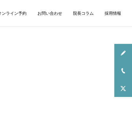
オンライン予約
お問い合わせ
院長コラム
採用情報
お知らせ
2026年6月の診療について