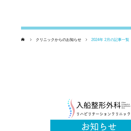
クリニックからのお知らせ
2024年 2月の記事一覧