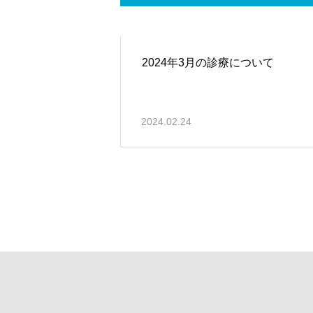
2024年3月の診療について
2024.02.24