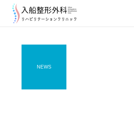
NEWS
お知らせ
2026年8月の診療について