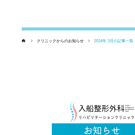
クリニックからのお知らせ
2024年 3月の記事一覧