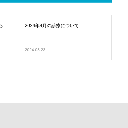
ら
2024年4月の診療について
2024.03.23