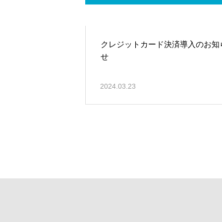
クレジットカード決済導入のお知
せ
2024.03.23