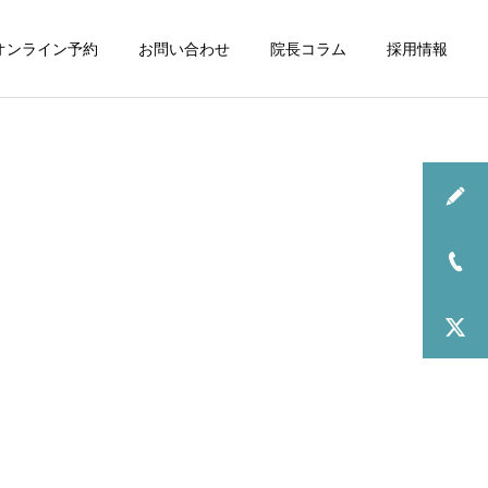
オンライン予約
お問い合わせ
院長コラム
採用情報
お知らせ
2026年6月の診療について