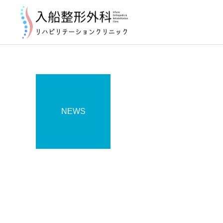
NEWS
お知らせ
2026年8月の診療について