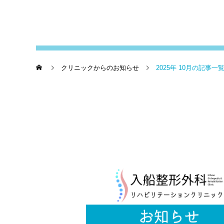
クリニックからのお知らせ
2025年 10月の記事一