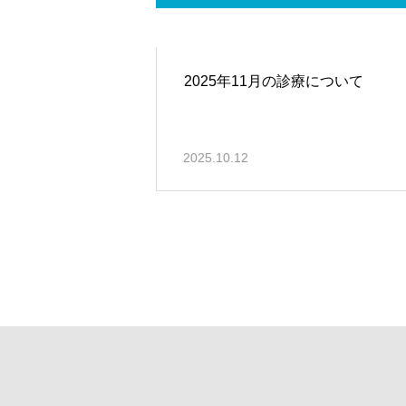
2025年11月の診療について
2025.10.12