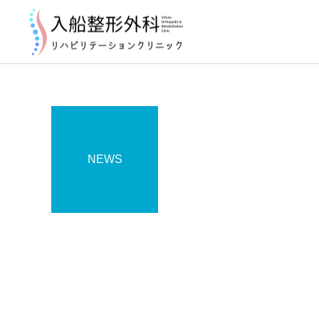
NEWS
お知らせ
2026年8月の診療について