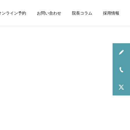
オンライン予約
お問い合わせ
院長コラム
採用情報
お知らせ
2026年6月の診療について