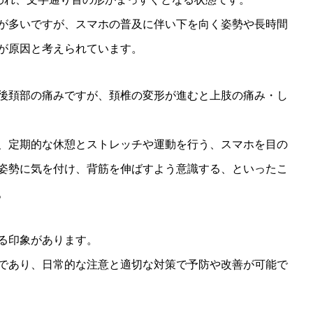
が多いですが、スマホの普及に伴い下を向く姿勢や長時間
が原因と考えられています。
後頚部の痛みですが、頚椎の変形が進むと上肢の痛み・し
、定期的な休憩とストレッチや運動を行う、スマホを目の
姿勢に気を付け、背筋を伸ばすよう意識する、といったこ
。
る印象があります。
であり、日常的な注意と適切な対策で予防や改善が可能で