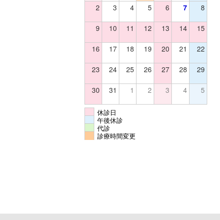
2
3
4
5
6
7
8
9
10
11
12
13
14
15
16
17
18
19
20
21
22
23
24
25
26
27
28
29
30
31
1
2
3
4
5
休診日
午後休診
代診
診療時間変更