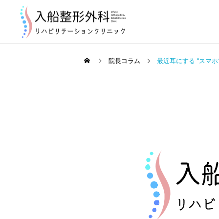
院長コラム
最近耳にする “スマホ
お知らせ
2026年8月の診療について