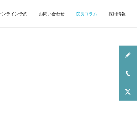
オンライン予約
お問い合わせ
院長コラム
採用情報
お知らせ
2026年6月の診療について