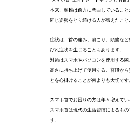
本来、頚椎は前方に弯曲していること
同じ姿勢をとり続ける人が増えたこと
症状は、首の痛み、肩こり、頭痛など
びれ症状を生じることもあります。
対策はスマホやパソコンを使用する際
高さに持ち上げて使用する、普段から
とを心掛けることが何よりも大切です
スマホ首でお困りの方は年々増えてい
スマホ首は現代の生活習慣によるもの
す。