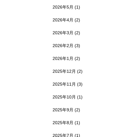
2026年5月
(1)
2026年4月
(2)
2026年3月
(2)
2026年2月
(3)
2026年1月
(2)
2025年12月
(2)
2025年11月
(3)
2025年10月
(1)
2025年9月
(2)
2025年8月
(1)
2025年7月
(1)