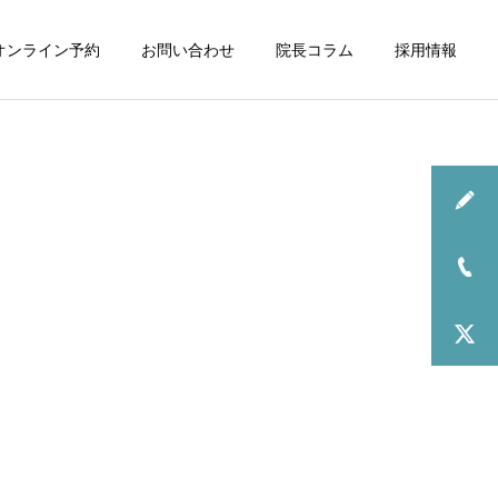
オンライン予約
お問い合わせ
院長コラム
採用情報
お知らせ
2026年6月の診療について