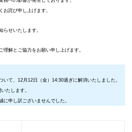
業務への影響が発生しております。
くお詫び申し上げます。
知らせいたします。
ご理解とご協力をお願い申し上げます。
いて、12月12日（金）14:30過ぎに解消いたしました。
開いたします。
誠に申し訳ございませんでした。