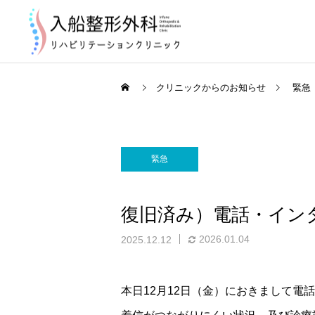
クリニックからのお知らせ
緊急
緊急
お知らせ
復旧済み）電話・イン
2026年8月の診療について
2026.01.04
2025.12.12
本日12月12日（金）におきまして