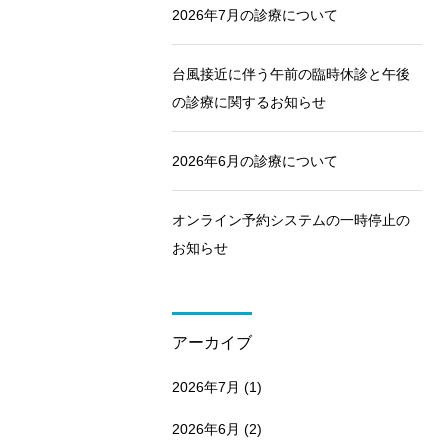
2026年7月の診療について
台風接近に伴う午前の臨時休診と午後
の診療に関するお知らせ
2026年6月の診療について
オンライン予約システムの一時停止の
お知らせ
アーカイブ
2026年7月
(1)
2026年6月
(2)