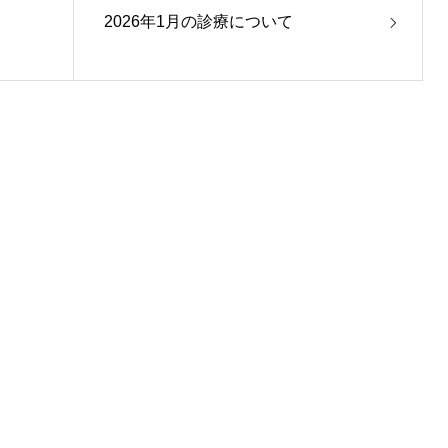
2026年1月の診療について