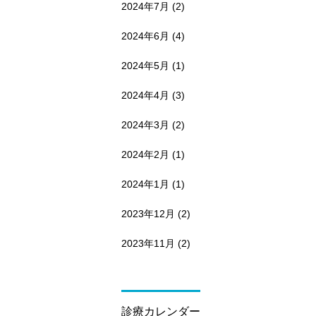
2024年7月
(2)
2024年6月
(4)
2024年5月
(1)
2024年4月
(3)
2024年3月
(2)
2024年2月
(1)
2024年1月
(1)
2023年12月
(2)
2023年11月
(2)
診療カレンダー