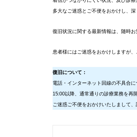
着信がつながりにくい状況、及び診療
多大なご迷惑とご不便をおかけし、深
復旧状況に関する最新情報は、随時お
患者様にはご迷惑をおかけしますが、
復旧について：
電話・インターネット回線の不具合につ
15:00以降、通常通りの診療業務を再
ご迷惑ご不便をおかけいたしまして、