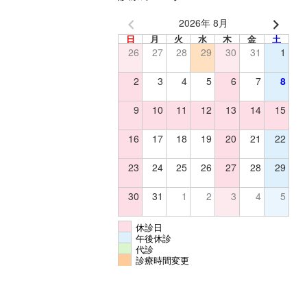
2026年 8月
日
月
火
水
木
金
土
26
27
28
29
30
31
1
2
3
4
5
6
7
8
9
10
11
12
13
14
15
16
17
18
19
20
21
22
23
24
25
26
27
28
29
30
31
1
2
3
4
5
休診日
午後休診
代診
診療時間変更