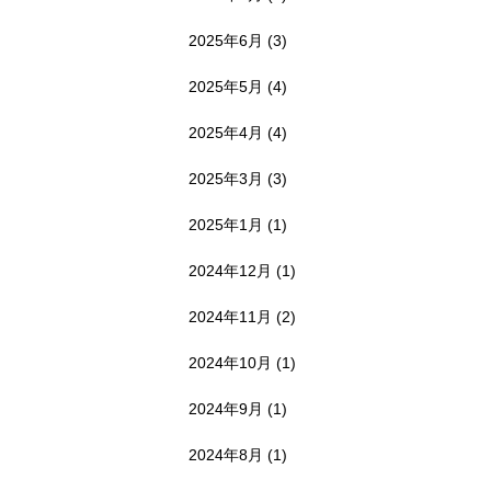
2025年6月
(3)
2025年5月
(4)
2025年4月
(4)
2025年3月
(3)
2025年1月
(1)
2024年12月
(1)
2024年11月
(2)
2024年10月
(1)
2024年9月
(1)
2024年8月
(1)